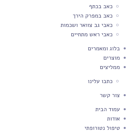
כאב בכתף
כאב במפרק הירך
כאבי גב צוואר ושכמות
כאבי ראש מתחיים
בלוג ומאמרים
מוצרים
ממליצים
כתבו עלינו
צור קשר
עמוד הבית
אודות
טיפול נטורופתי