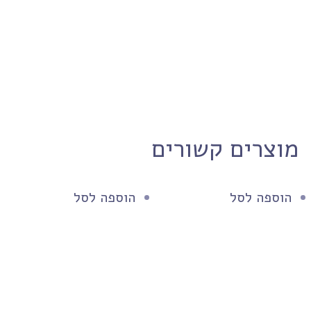
מוצרים קשורים
הוספה לסל
הוספה לסל