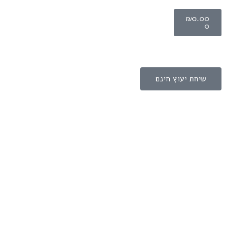
₪
0.00
0
שיחת יעוץ חינם