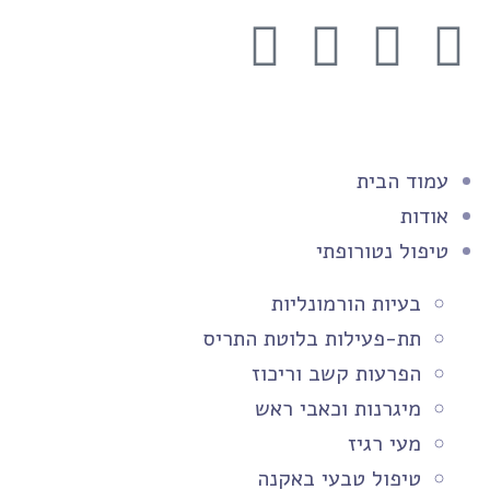
עמוד הבית
אודות
טיפול נטורופתי
בעיות הורמונליות
תת-פעילות בלוטת התריס
הפרעות קשב וריכוז
מיגרנות וכאבי ראש
מעי רגיז
טיפול טבעי באקנה