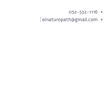
052-532-1116
einaturopath@gmail.com