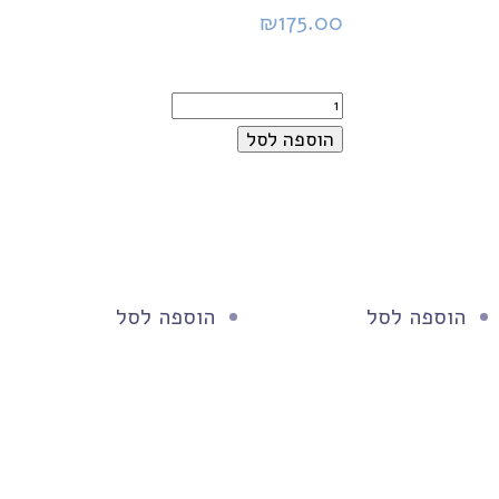
₪
175.00
הוספה לסל
הוספה לסל
הוספה לסל