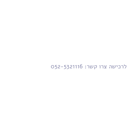
לרכישה צרו קשר: 052-5321116