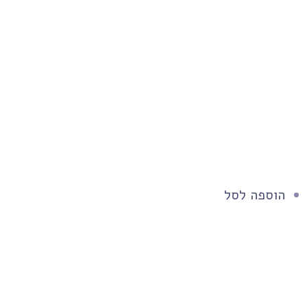
הוספה לסל