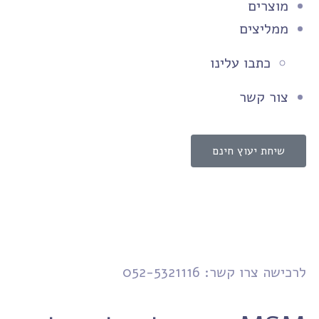
מוצרים
ממליצים
כתבו עלינו
צור קשר
שיחת יעוץ חינם
לרכישה צרו קשר: 052-5321116