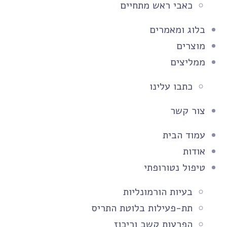
כאבי ראש מתחיים
בלוג ומאמרים
מוצרים
ממליצים
כתבו עלינו
צור קשר
עמוד הבית
אודות
טיפול נטורופתי
בעיות הורמונליות
תת-פעילות בלוטת התריס
הפרעות קשב וריכוז