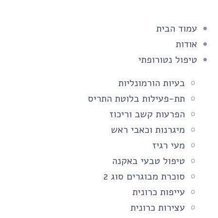
עמוד הבית
אודות
טיפול נטורופתי
בעיות הורמונליות
תת-פעילות בלוטת התריס
הפרעות קשב וריכוז
מיגרנות וכאבי ראש
מעי רגיז
טיפול טבעי באקנה
סוכרת מבוגרים סוג 2
עייפות כרונית
עצירות כרונית