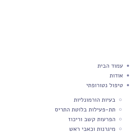
עמוד הבית
אודות
טיפול נטורופתי
בעיות הורמונליות
תת-פעילות בלוטת התריס
הפרעות קשב וריכוז
מיגרנות וכאבי ראש