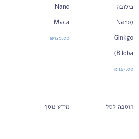
בילובה
Nano
Maca
(Nano
Ginkgo
₪
120.00
Biloba)
₪
145.00
הוספה לסל
מידע נוסף