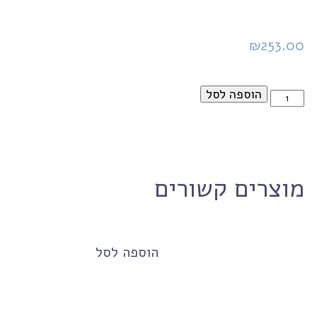
₪
253.00
הוספה לסל
מוצרים קשורים
הוספה לסל